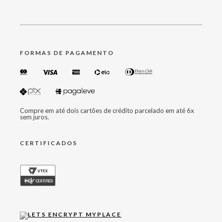
FORMAS DE PAGAMENTO
Compre em até dois cartões de crédito parcelado em até 6x
sem juros.
CERTIFICADOS