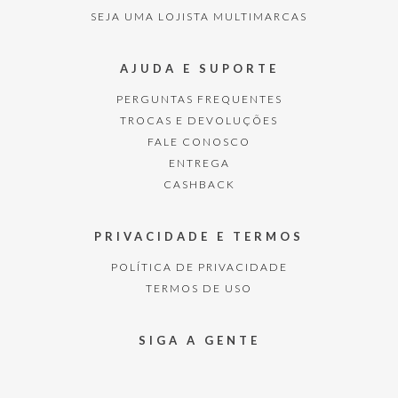
SEJA UMA LOJISTA MULTIMARCAS
AJUDA E SUPORTE
PERGUNTAS FREQUENTES
TROCAS E DEVOLUÇÕES
FALE CONOSCO
ENTREGA
CASHBACK
PRIVACIDADE E TERMOS
POLÍTICA DE PRIVACIDADE
TERMOS DE USO
SIGA A GENTE