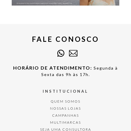
FALE CONOSCO
HORÁRIO DE ATENDIMENTO:
Segunda à
Sexta das 9h às 17h.
INSTITUCIONAL
QUEM SOMOS
NOSSAS LOJAS
CAMPANHAS
MULTIMARCAS
SEJA UMA CONSULTORA