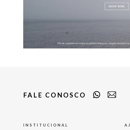
FALE CONOSCO
INSTITUCIONAL
A