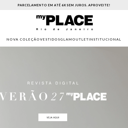
PARCELAMENTO EM ATÉ 6X SEM JUROS. APROVEITE!
NOVA COLEÇÃO
VESTIDOS
GLAM
OUTLET
INSTITUCIONAL