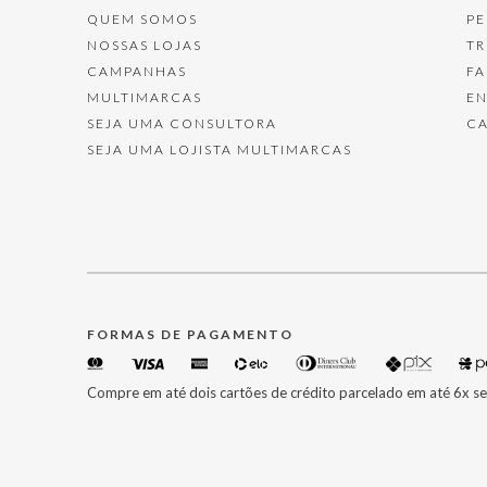
QUEM SOMOS
P
NOSSAS LOJAS
T
CAMPANHAS
F
MULTIMARCAS
E
SEJA UMA CONSULTORA
C
SEJA UMA LOJISTA MULTIMARCAS
FORMAS DE PAGAMENTO
Compre em até dois cartões de crédito parcelado em até 6x se