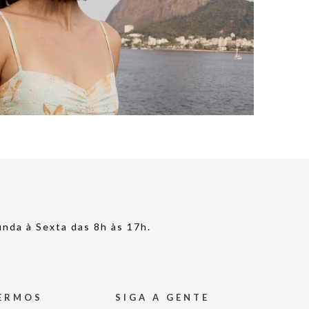
nda à Sexta das 8h às 17h.
TERMOS
SIGA A GENTE