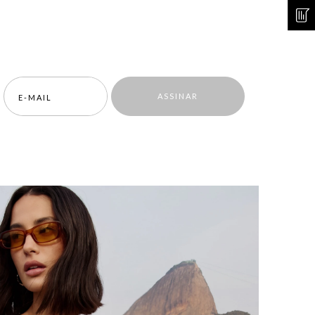
ASSINAR