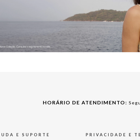
HORÁRIO DE ATENDIMENTO:
Segu
JUDA E SUPORTE
PRIVACIDADE E 