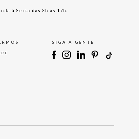
nda à Sexta das 8h às 17h.
TERMOS
SIGA A GENTE
ADE