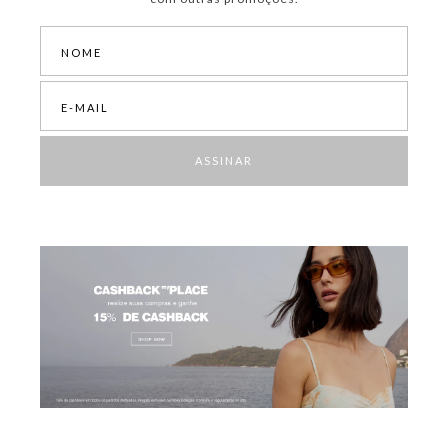
ASSINAR