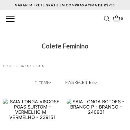
ACIMA DE R$700.
0
Colete Feminino
BAZAR
SAIA
MAIS RECENTES
FILTRAR