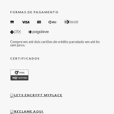
FORMAS DE PAGAMENTO
Compre em até dois cartões de crédito parcelado em até 6x
sem juros.
CERTIFICADOS