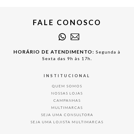
FALE CONOSCO
HORÁRIO DE ATENDIMENTO:
Segunda à
Sexta das 9h às 17h.
INSTITUCIONAL
QUEM SOMOS
NOSSAS LOJAS
CAMPANHAS
MULTIMARCAS
SEJA UMA CONSULTORA
SEJA UMA LOJISTA MULTIMARCAS