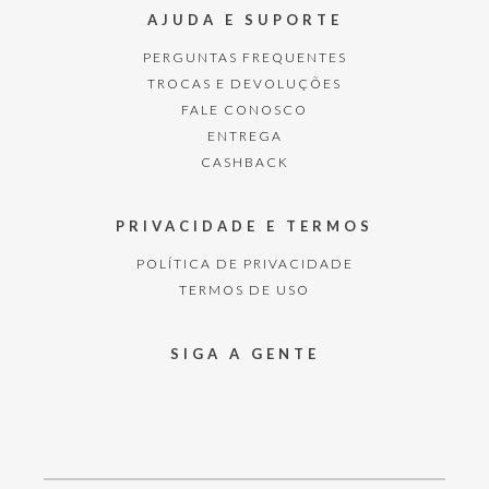
AJUDA E SUPORTE
PERGUNTAS FREQUENTES
TROCAS E DEVOLUÇÕES
FALE CONOSCO
ENTREGA
CASHBACK
PRIVACIDADE E TERMOS
POLÍTICA DE PRIVACIDADE
TERMOS DE USO
SIGA A GENTE