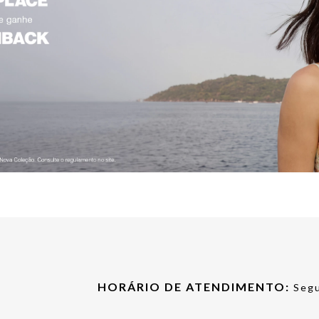
HORÁRIO DE ATENDIMENTO:
Segu