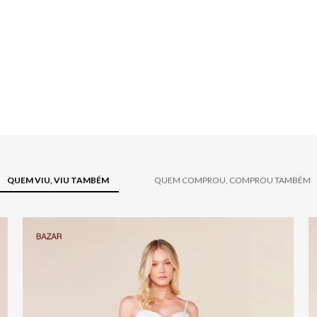
QUEM VIU, VIU TAMBÉM
QUEM COMPROU, COMPROU TAMBÉM