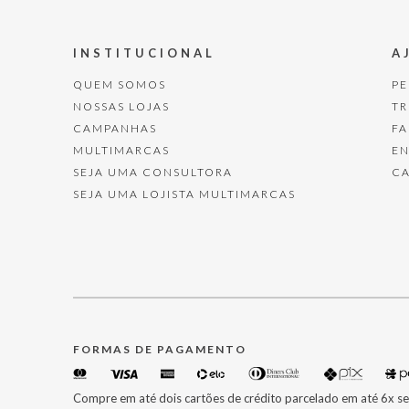
INSTITUCIONAL
A
QUEM SOMOS
P
NOSSAS LOJAS
T
CAMPANHAS
F
MULTIMARCAS
E
SEJA UMA CONSULTORA
C
SEJA UMA LOJISTA MULTIMARCAS
FORMAS DE PAGAMENTO
Compre em até dois cartões de crédito parcelado em até 6x se