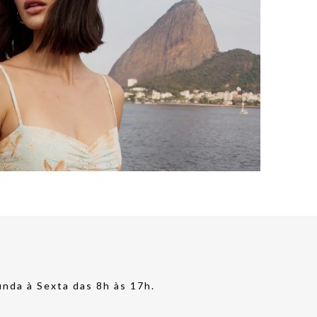
nda à Sexta das 8h às 17h.