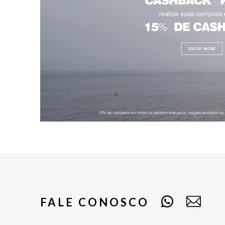
FALE CONOSCO