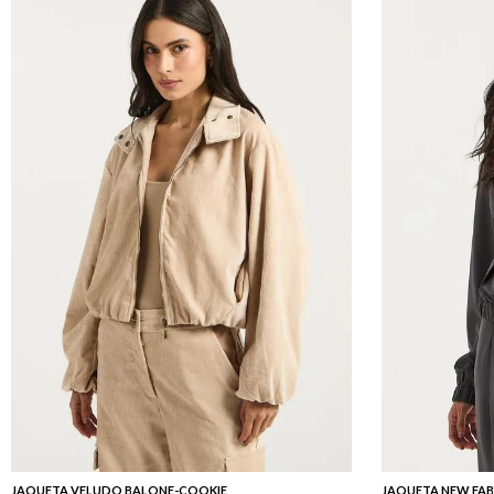
JAQUETA VELUDO BALONE-COOKIE
JAQUETA NEW FAB