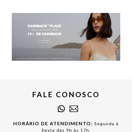
FALE CONOSCO
HORÁRIO DE ATENDIMENTO:
Segunda à
Sexta das 9h às 17h.