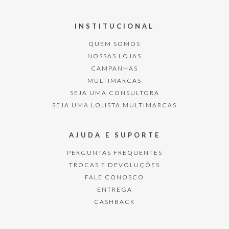
INSTITUCIONAL
QUEM SOMOS
NOSSAS LOJAS
CAMPANHAS
MULTIMARCAS
SEJA UMA CONSULTORA
SEJA UMA LOJISTA MULTIMARCAS
AJUDA E SUPORTE
PERGUNTAS FREQUENTES
TROCAS E DEVOLUÇÕES
FALE CONOSCO
ENTREGA
CASHBACK