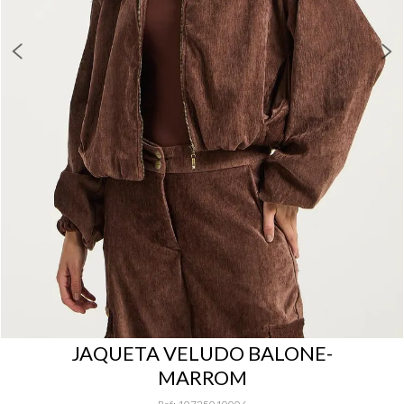
JAQUETA VELUDO BALONE-
MARROM