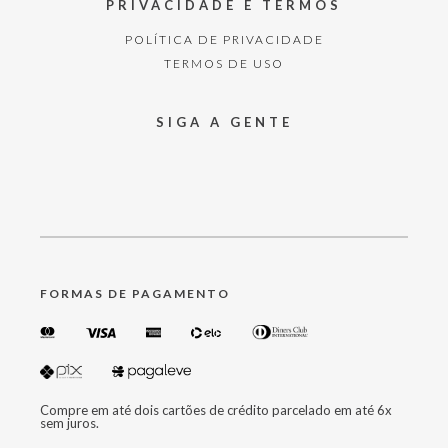
PRIVACIDADE E TERMOS
POLÍTICA DE PRIVACIDADE
TERMOS DE USO
SIGA A GENTE
FORMAS DE PAGAMENTO
Compre em até dois cartões de crédito parcelado em até 6x
sem juros.