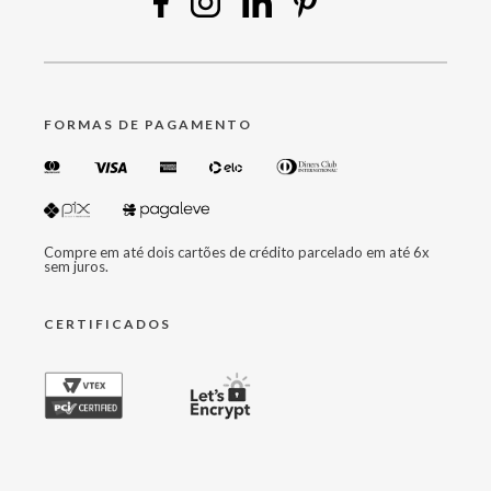
FORMAS DE PAGAMENTO
Compre em até dois cartões de crédito parcelado em até 6x
sem juros.
CERTIFICADOS