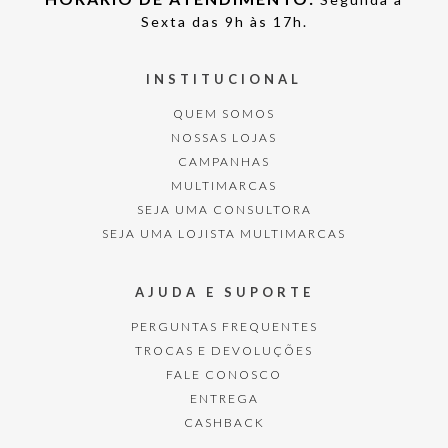
Sexta das 9h às 17h.
INSTITUCIONAL
QUEM SOMOS
NOSSAS LOJAS
CAMPANHAS
MULTIMARCAS
SEJA UMA CONSULTORA
SEJA UMA LOJISTA MULTIMARCAS
AJUDA E SUPORTE
PERGUNTAS FREQUENTES
TROCAS E DEVOLUÇÕES
FALE CONOSCO
ENTREGA
CASHBACK