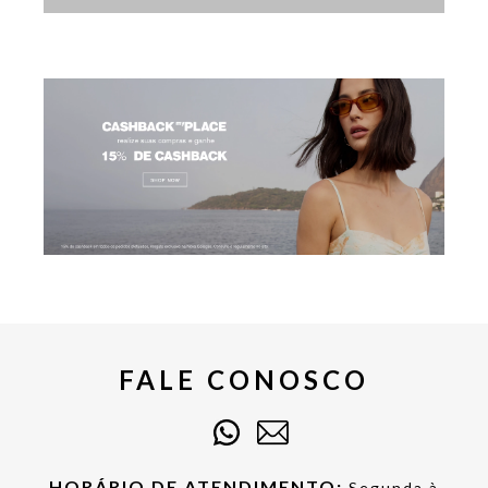
FALE CONOSCO
HORÁRIO DE ATENDIMENTO:
Segunda à