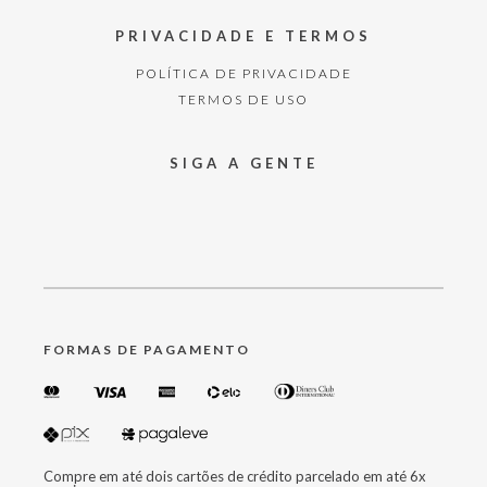
PRIVACIDADE E TERMOS
POLÍTICA DE PRIVACIDADE
TERMOS DE USO
SIGA A GENTE
FORMAS DE PAGAMENTO
Compre em até dois cartões de crédito parcelado em até 6x