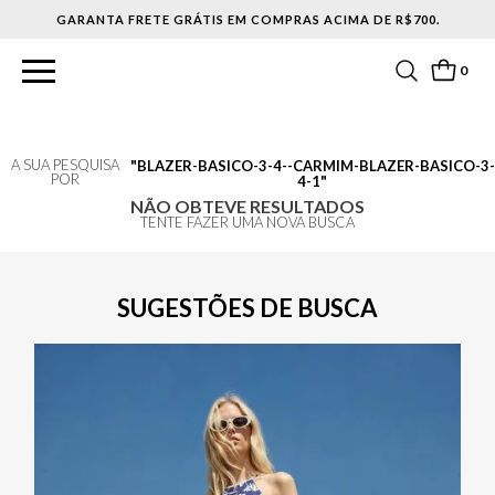
GARANTA FRETE GRÁTIS EM COMPRAS ACIMA DE R$700.
0
A SUA PESQUISA
BLAZER-BASICO-3-4--CARMIM-BLAZER-BASICO-3-
POR
4-1
NÃO OBTEVE RESULTADOS
TENTE FAZER UMA NOVA BUSCA
SUGESTÕES DE BUSCA