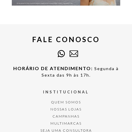
FALE CONOSCO
HORÁRIO DE ATENDIMENTO:
Segunda à
Sexta das 9h às 17h.
INSTITUCIONAL
QUEM SOMOS
NOSSAS LOJAS
CAMPANHAS
MULTIMARCAS
SEJA UMA CONSULTORA