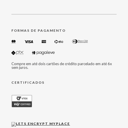
FORMAS DE PAGAMENTO
Compre em até dois cartões de crédito parcelado em até 6x
sem juros.
CERTIFICADOS