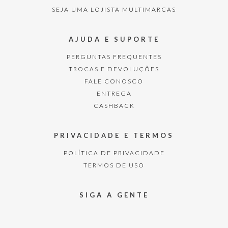
SEJA UMA LOJISTA MULTIMARCAS
AJUDA E SUPORTE
PERGUNTAS FREQUENTES
TROCAS E DEVOLUÇÕES
FALE CONOSCO
ENTREGA
CASHBACK
PRIVACIDADE E TERMOS
POLÍTICA DE PRIVACIDADE
TERMOS DE USO
SIGA A GENTE