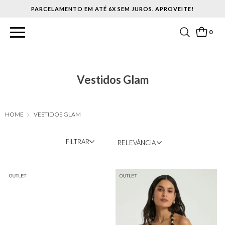
PARCELAMENTO EM ATÉ 6X SEM JUROS. APROVEITE!
0
Vestidos Glam
VESTIDOS GLAM
FILTRAR
RELEVÂNCIA