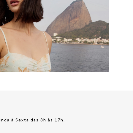
nda à Sexta das 8h às 17h.