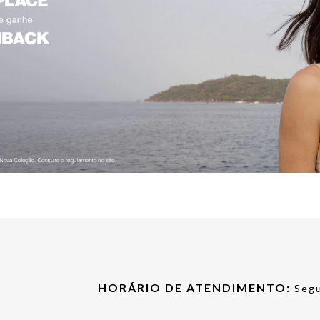
HORÁRIO DE ATENDIMENTO:
Segu