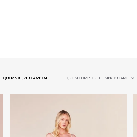
QUEM VIU, VIU TAMBÉM
QUEM COMPROU, COMPROU TAMBÉM