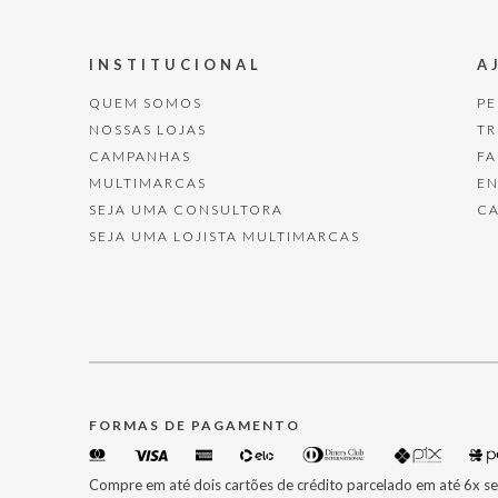
INSTITUCIONAL
A
QUEM SOMOS
P
NOSSAS LOJAS
T
CAMPANHAS
F
MULTIMARCAS
E
SEJA UMA CONSULTORA
C
SEJA UMA LOJISTA MULTIMARCAS
FORMAS DE PAGAMENTO
Compre em até dois cartões de crédito parcelado em até 6x se