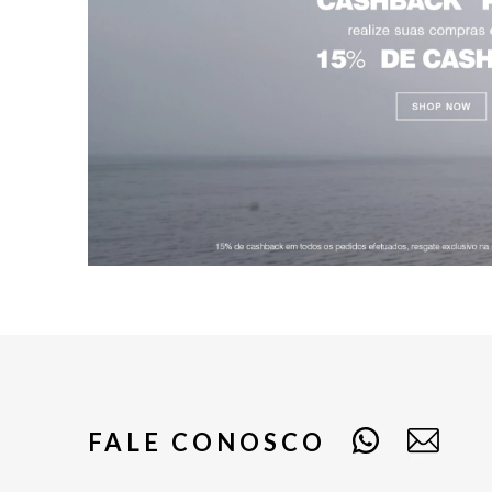
FALE CONOSCO