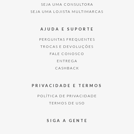
SEJA UMA CONSULTORA
SEJA UMA LOJISTA MULTIMARCAS
AJUDA E SUPORTE
PERGUNTAS FREQUENTES
TROCAS E DEVOLUÇÕES
FALE CONOSCO
ENTREGA
CASHBACK
PRIVACIDADE E TERMOS
POLÍTICA DE PRIVACIDADE
TERMOS DE USO
SIGA A GENTE