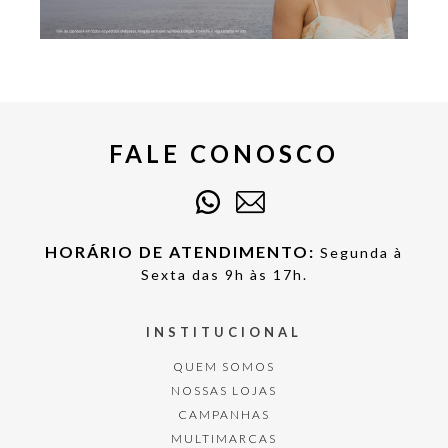
FALE CONOSCO
HORÁRIO DE ATENDIMENTO:
Segunda à
Sexta das 9h às 17h.
INSTITUCIONAL
QUEM SOMOS
NOSSAS LOJAS
CAMPANHAS
MULTIMARCAS