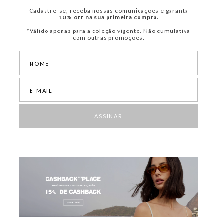
Cadastre-se, receba nossas comunicações e garanta
10% off na sua primeira compra.
*Válido apenas para a coleção vigente. Não cumulativa
com outras promoções.
ASSINAR