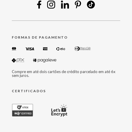
FORMAS DE PAGAMENTO
Compre em até dois cartões de crédito parcelado em até 6x
sem juros.
CERTIFICADOS