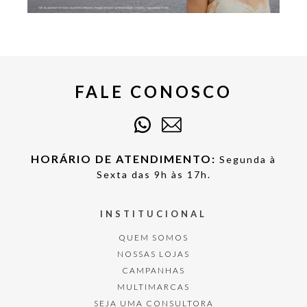
FALE CONOSCO
HORÁRIO DE ATENDIMENTO:
Segunda à
Sexta das 9h às 17h.
INSTITUCIONAL
QUEM SOMOS
NOSSAS LOJAS
CAMPANHAS
MULTIMARCAS
SEJA UMA CONSULTORA