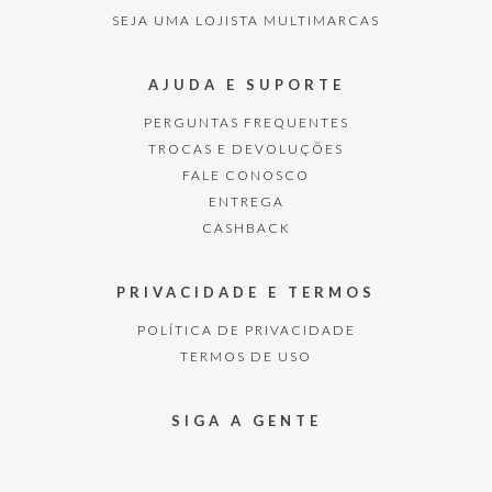
SEJA UMA LOJISTA MULTIMARCAS
AJUDA E SUPORTE
PERGUNTAS FREQUENTES
TROCAS E DEVOLUÇÕES
FALE CONOSCO
ENTREGA
CASHBACK
PRIVACIDADE E TERMOS
POLÍTICA DE PRIVACIDADE
TERMOS DE USO
SIGA A GENTE