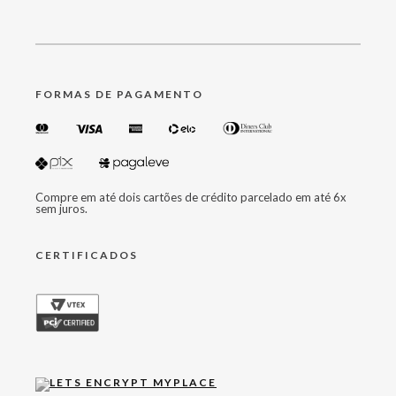
FORMAS DE PAGAMENTO
Compre em até dois cartões de crédito parcelado em até 6x
sem juros.
CERTIFICADOS