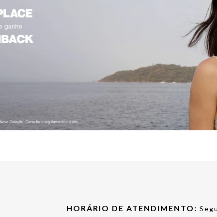
HORÁRIO DE ATENDIMENTO:
Segu