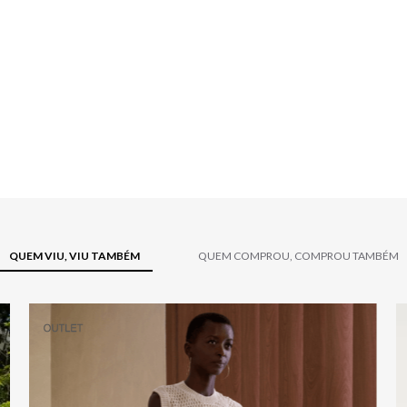
QUEM VIU, VIU TAMBÉM
QUEM COMPROU, COMPROU TAMBÉM