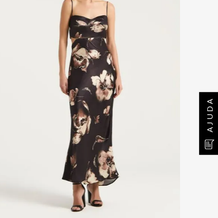
AJUDA