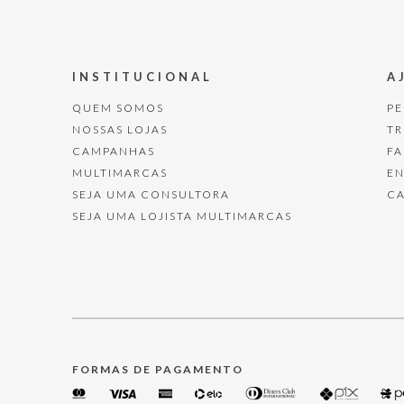
INSTITUCIONAL
A
QUEM SOMOS
P
NOSSAS LOJAS
T
CAMPANHAS
F
MULTIMARCAS
E
SEJA UMA CONSULTORA
C
SEJA UMA LOJISTA MULTIMARCAS
FORMAS DE PAGAMENTO