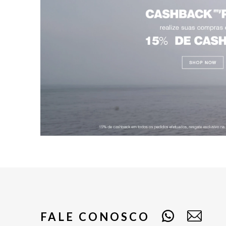
FALE CONOSCO