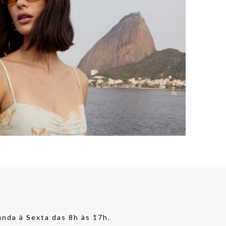
nda à Sexta das 8h às 17h.