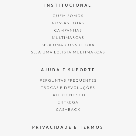
INSTITUCIONAL
QUEM SOMOS
NOSSAS LOJAS
CAMPANHAS
MULTIMARCAS
SEJA UMA CONSULTORA
SEJA UMA LOJISTA MULTIMARCAS
AJUDA E SUPORTE
PERGUNTAS FREQUENTES
TROCAS E DEVOLUÇÕES
FALE CONOSCO
ENTREGA
CASHBACK
PRIVACIDADE E TERMOS