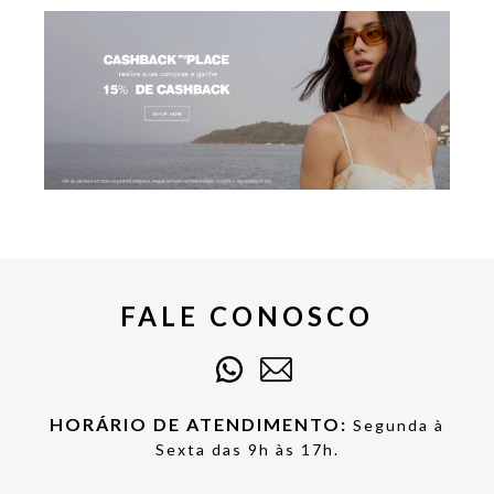
FALE CONOSCO
HORÁRIO DE ATENDIMENTO:
Segunda à
Sexta das 9h às 17h.