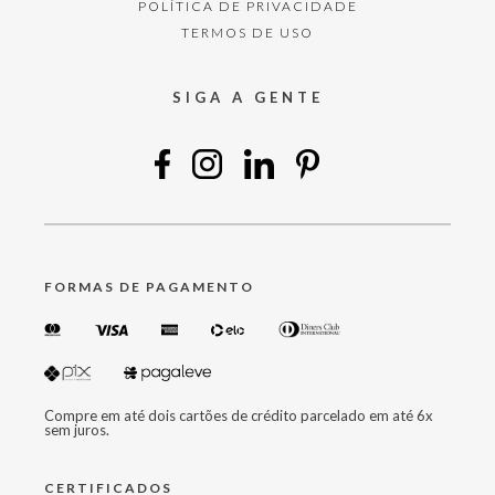
POLÍTICA DE PRIVACIDADE
TERMOS DE USO
SIGA A GENTE
FORMAS DE PAGAMENTO
Compre em até dois cartões de crédito parcelado em até 6x
sem juros.
CERTIFICADOS