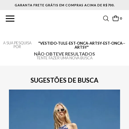
GARANTA FRETE GRÁTIS EM COMPRAS ACIMA DE R$700.
0
A SUA PESQUISA
VESTIDO-TULE-EST-ONCA-ARTSY-EST-ONCA--
POR
ARTSY
NÃO OBTEVE RESULTADOS
TENTE FAZER UMA NOVA BUSCA
SUGESTÕES DE BUSCA