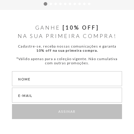
GANHE
[10% OFF]
NA SUA PRIMEIRA COMPRA!
Cadastre-se, receba nossas comunicações e garanta
10% off na sua primeira compra.
*Válido apenas para a coleção vigente. Não cumulativa
com outras promoções.
ASSINAR