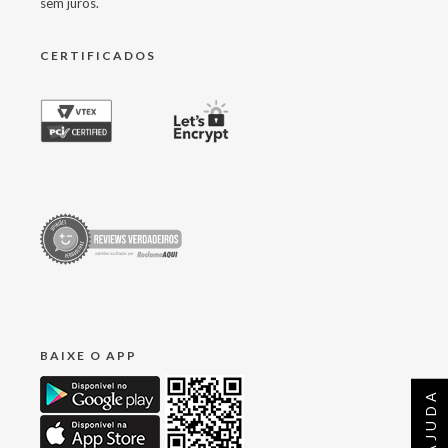
sem juros.
CERTIFICADOS
BAIXE O APP
AJUDA