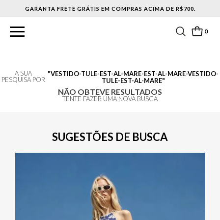
GARANTA FRETE GRÁTIS EM COMPRAS ACIMA DE R$700.
0
A SUA
VESTIDO-TULE-EST-AL-MARE-EST-AL-MARE-VESTIDO-
PESQUISA POR
TULE-EST-AL-MARE
NÃO OBTEVE RESULTADOS
TENTE FAZER UMA NOVA BUSCA
SUGESTÕES DE BUSCA