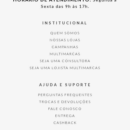
Sexta das 9h às 17h.
INSTITUCIONAL
QUEM SOMOS
NOSSAS LOJAS
CAMPANHAS
MULTIMARCAS
SEJA UMA CONSULTORA
SEJA UMA LOJISTA MULTIMARCAS
AJUDA E SUPORTE
PERGUNTAS FREQUENTES
TROCAS E DEVOLUÇÕES
FALE CONOSCO
ENTREGA
CASHBACK