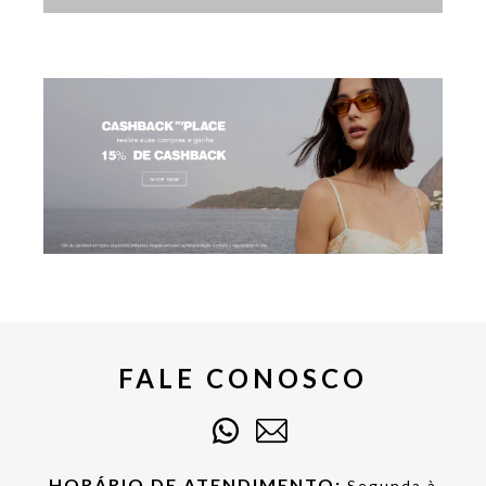
FALE CONOSCO
HORÁRIO DE ATENDIMENTO:
Segunda à