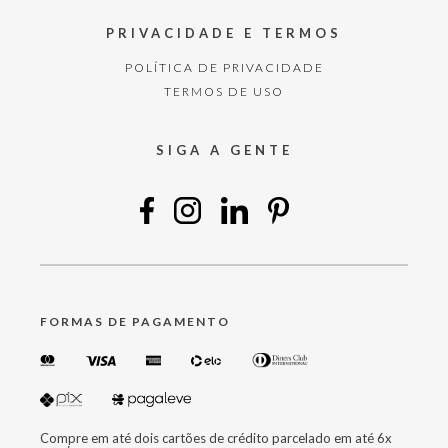
PRIVACIDADE E TERMOS
POLÍTICA DE PRIVACIDADE
TERMOS DE USO
SIGA A GENTE
FORMAS DE PAGAMENTO
Compre em até dois cartões de crédito parcelado em até 6x