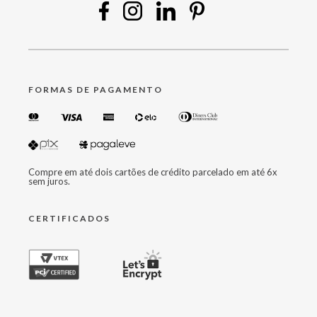
FORMAS DE PAGAMENTO
Compre em até dois cartões de crédito parcelado em até 6x
sem juros.
CERTIFICADOS