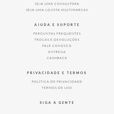
SEJA UMA CONSULTORA
SEJA UMA LOJISTA MULTIMARCAS
AJUDA E SUPORTE
PERGUNTAS FREQUENTES
TROCAS E DEVOLUÇÕES
FALE CONOSCO
ENTREGA
CASHBACK
PRIVACIDADE E TERMOS
POLÍTICA DE PRIVACIDADE
TERMOS DE USO
SIGA A GENTE