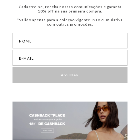
Cadastre-se, receba nossas comunicações e garanta
10% off na sua primeira compra.
*Válido apenas para a coleção vigente. Não cumulativa
com outras promoções.
ASSINAR