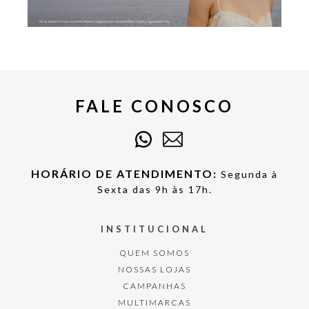
FALE CONOSCO
HORÁRIO DE ATENDIMENTO:
Segunda à
Sexta das 9h às 17h.
INSTITUCIONAL
QUEM SOMOS
NOSSAS LOJAS
CAMPANHAS
MULTIMARCAS