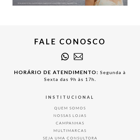
FALE CONOSCO
HORÁRIO DE ATENDIMENTO:
Segunda à
Sexta das 9h às 17h.
INSTITUCIONAL
QUEM SOMOS
NOSSAS LOJAS
CAMPANHAS
MULTIMARCAS
SEJA UMA CONSULTORA