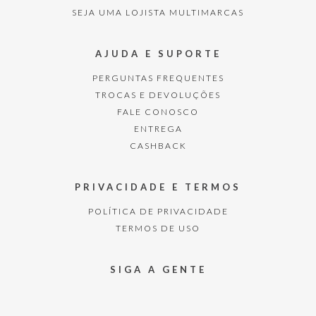
SEJA UMA LOJISTA MULTIMARCAS
AJUDA E SUPORTE
PERGUNTAS FREQUENTES
TROCAS E DEVOLUÇÕES
FALE CONOSCO
ENTREGA
CASHBACK
PRIVACIDADE E TERMOS
POLÍTICA DE PRIVACIDADE
TERMOS DE USO
SIGA A GENTE