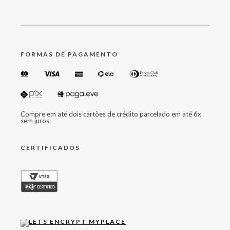
FORMAS DE PAGAMENTO
Compre em até dois cartões de crédito parcelado em até 6x
sem juros.
CERTIFICADOS