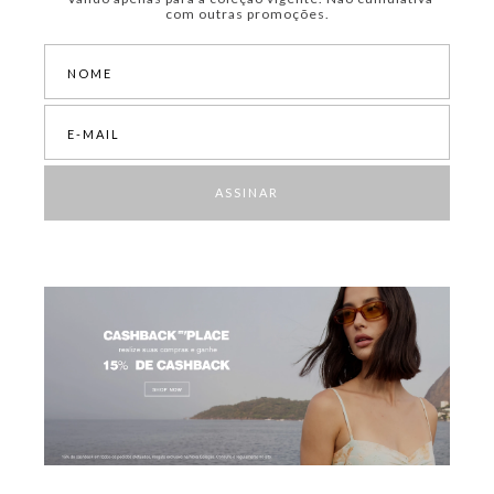
com outras promoções.
ASSINAR