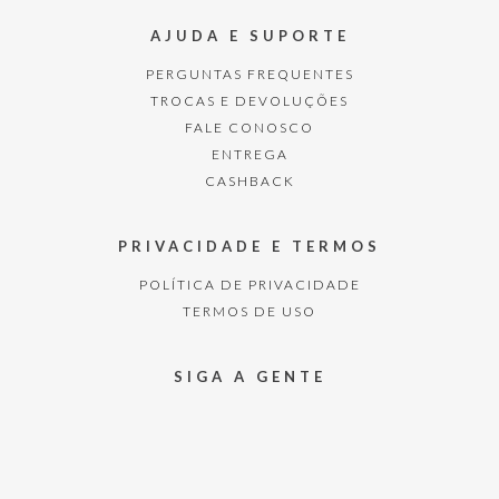
AJUDA E SUPORTE
PERGUNTAS FREQUENTES
TROCAS E DEVOLUÇÕES
FALE CONOSCO
ENTREGA
CASHBACK
PRIVACIDADE E TERMOS
POLÍTICA DE PRIVACIDADE
TERMOS DE USO
SIGA A GENTE