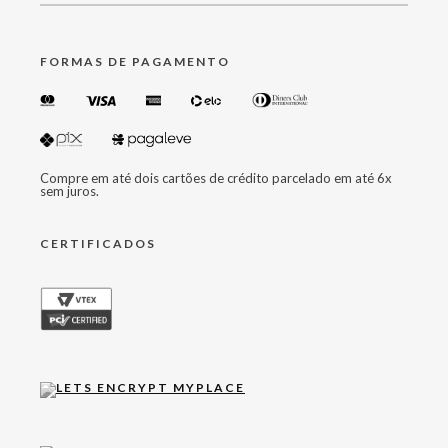
FORMAS DE PAGAMENTO
Compre em até dois cartões de crédito parcelado em até 6x
sem juros.
CERTIFICADOS