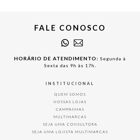
FALE CONOSCO
HORÁRIO DE ATENDIMENTO:
Segunda à
Sexta das 9h às 17h.
INSTITUCIONAL
QUEM SOMOS
NOSSAS LOJAS
CAMPANHAS
MULTIMARCAS
SEJA UMA CONSULTORA
SEJA UMA LOJISTA MULTIMARCAS