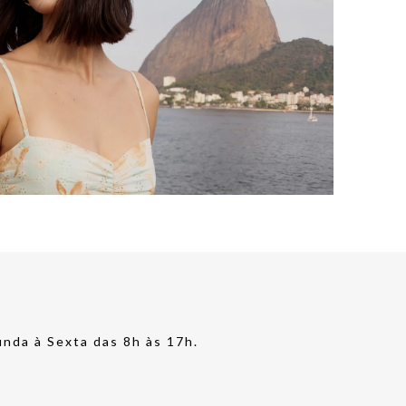
nda à Sexta das 8h às 17h.