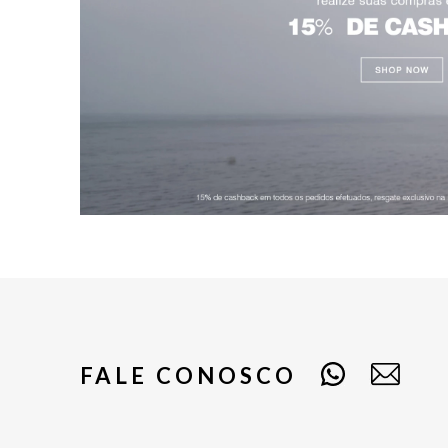
FALE CONOSCO