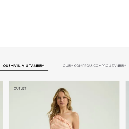
QUEM VIU, VIU TAMBÉM
QUEM COMPROU, COMPROU TAMBÉM