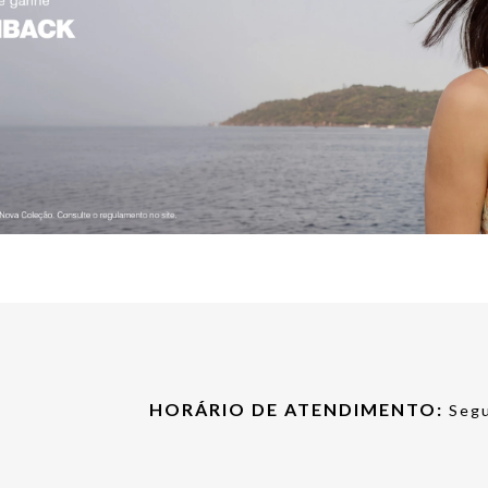
HORÁRIO DE ATENDIMENTO:
Segu