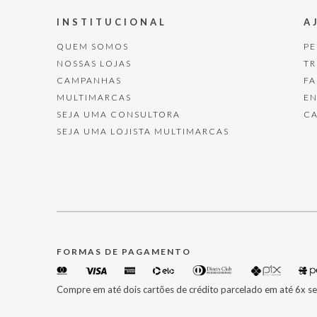
INSTITUCIONAL
A
QUEM SOMOS
P
NOSSAS LOJAS
T
CAMPANHAS
F
MULTIMARCAS
E
SEJA UMA CONSULTORA
C
SEJA UMA LOJISTA MULTIMARCAS
FORMAS DE PAGAMENTO
Compre em até dois cartões de crédito parcelado em até 6x se