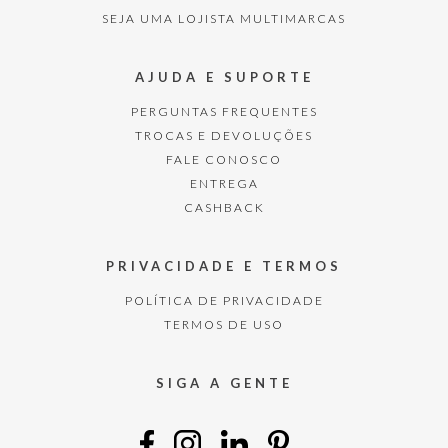
SEJA UMA LOJISTA MULTIMARCAS
AJUDA E SUPORTE
PERGUNTAS FREQUENTES
TROCAS E DEVOLUÇÕES
FALE CONOSCO
ENTREGA
CASHBACK
PRIVACIDADE E TERMOS
POLÍTICA DE PRIVACIDADE
TERMOS DE USO
SIGA A GENTE