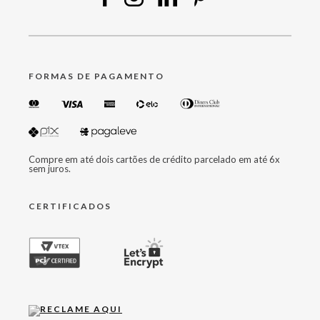
FORMAS DE PAGAMENTO
Compre em até dois cartões de crédito parcelado em até 6x
sem juros.
CERTIFICADOS