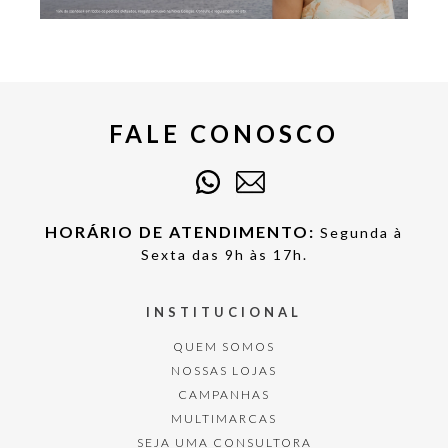
FALE CONOSCO
HORÁRIO DE ATENDIMENTO:
Segunda à
Sexta das 9h às 17h.
INSTITUCIONAL
QUEM SOMOS
NOSSAS LOJAS
CAMPANHAS
MULTIMARCAS
SEJA UMA CONSULTORA