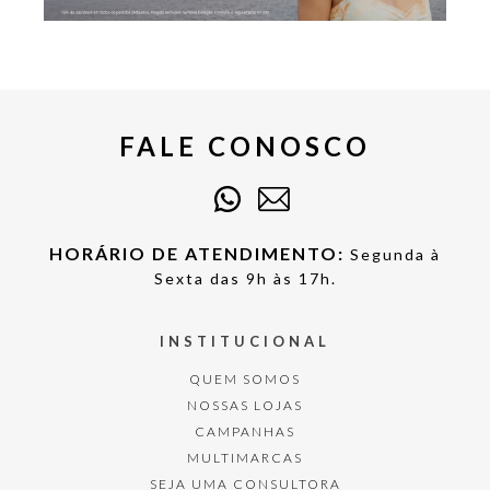
FALE CONOSCO
HORÁRIO DE ATENDIMENTO:
Segunda à
Sexta das 9h às 17h.
INSTITUCIONAL
QUEM SOMOS
NOSSAS LOJAS
CAMPANHAS
MULTIMARCAS
SEJA UMA CONSULTORA