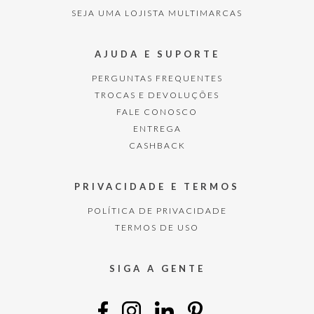
SEJA UMA LOJISTA MULTIMARCAS
AJUDA E SUPORTE
PERGUNTAS FREQUENTES
TROCAS E DEVOLUÇÕES
FALE CONOSCO
ENTREGA
CASHBACK
PRIVACIDADE E TERMOS
POLÍTICA DE PRIVACIDADE
TERMOS DE USO
SIGA A GENTE