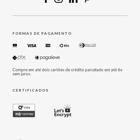
FORMAS DE PAGAMENTO
Compre em até dois cartões de crédito parcelado em até 6x
sem juros.
CERTIFICADOS