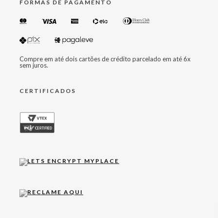
FORMAS DE PAGAMENTO
Compre em até dois cartões de crédito parcelado em até 6x
sem juros.
CERTIFICADOS