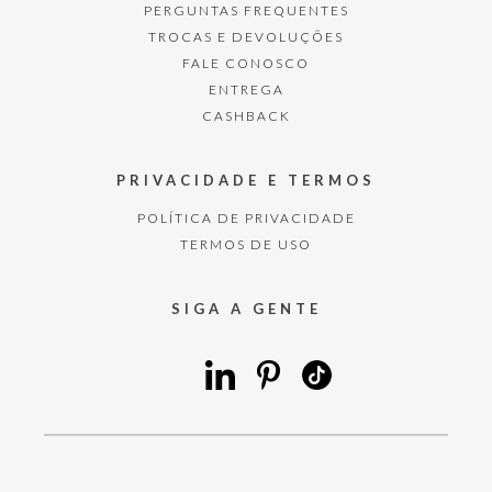
PERGUNTAS FREQUENTES
TROCAS E DEVOLUÇÕES
FALE CONOSCO
ENTREGA
CASHBACK
PRIVACIDADE E TERMOS
POLÍTICA DE PRIVACIDADE
TERMOS DE USO
SIGA A GENTE