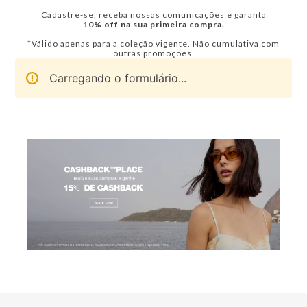
Cadastre-se, receba nossas comunicações e garanta
10% off na sua primeira compra.
*Válido apenas para a coleção vigente. Não cumulativa com
outras promoções.
Carregando o formulário...