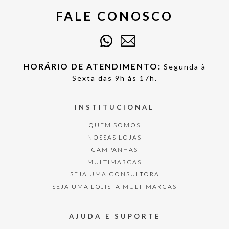
FALE CONOSCO
HORÁRIO DE ATENDIMENTO:
Segunda à
Sexta das 9h às 17h.
INSTITUCIONAL
QUEM SOMOS
NOSSAS LOJAS
CAMPANHAS
MULTIMARCAS
SEJA UMA CONSULTORA
SEJA UMA LOJISTA MULTIMARCAS
AJUDA E SUPORTE