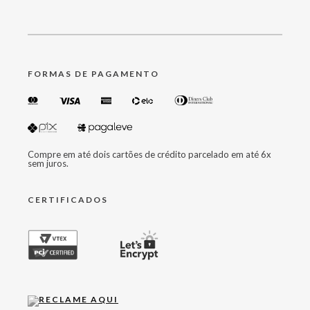
FORMAS DE PAGAMENTO
Compre em até dois cartões de crédito parcelado em até 6x
sem juros.
CERTIFICADOS