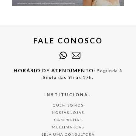
FALE CONOSCO
HORÁRIO DE ATENDIMENTO:
Segunda à
Sexta das 9h às 17h.
INSTITUCIONAL
QUEM SOMOS
NOSSAS LOJAS
CAMPANHAS
MULTIMARCAS
SEJA UMA CONSULTORA