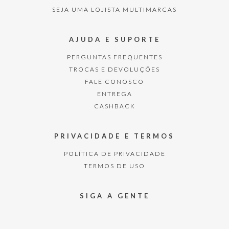
SEJA UMA LOJISTA MULTIMARCAS
AJUDA E SUPORTE
PERGUNTAS FREQUENTES
TROCAS E DEVOLUÇÕES
FALE CONOSCO
ENTREGA
CASHBACK
PRIVACIDADE E TERMOS
POLÍTICA DE PRIVACIDADE
TERMOS DE USO
SIGA A GENTE