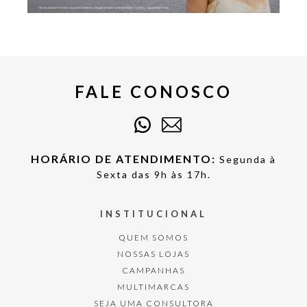
FALE CONOSCO
HORÁRIO DE ATENDIMENTO:
Segunda à
Sexta das 9h às 17h.
INSTITUCIONAL
QUEM SOMOS
NOSSAS LOJAS
CAMPANHAS
MULTIMARCAS
SEJA UMA CONSULTORA