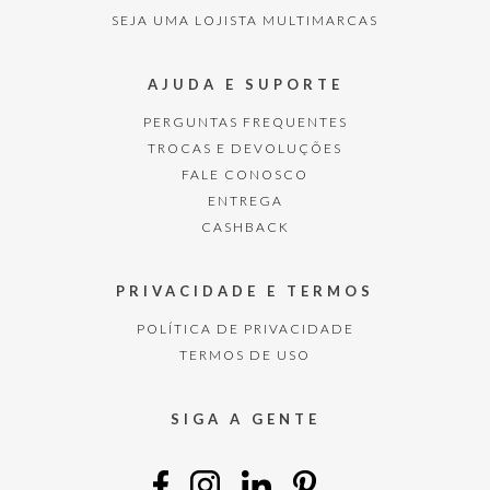
SEJA UMA LOJISTA MULTIMARCAS
AJUDA E SUPORTE
PERGUNTAS FREQUENTES
TROCAS E DEVOLUÇÕES
FALE CONOSCO
ENTREGA
CASHBACK
PRIVACIDADE E TERMOS
POLÍTICA DE PRIVACIDADE
TERMOS DE USO
SIGA A GENTE