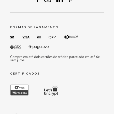
FORMAS DE PAGAMENTO
Compre em até dois cartões de crédito parcelado em até 6x
sem juros.
CERTIFICADOS