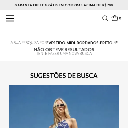
GARANTA FRETE GRÁTIS EM COMPRAS ACIMA DE R$700.
0
A SUA PESQUISA POR
VESTIDO-MIDI-BORDADOS-PRETO-1
NÃO OBTEVE RESULTADOS
TENTE FAZER UMA NOVA BUSCA
SUGESTÕES DE BUSCA