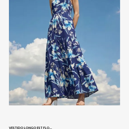
VESTIDO LONGO EST FLORAL - NAVY