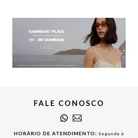
FALE CONOSCO
HORÁRIO DE ATENDIMENTO:
Segunda à