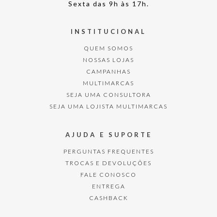
Sexta das 9h às 17h.
INSTITUCIONAL
QUEM SOMOS
NOSSAS LOJAS
CAMPANHAS
MULTIMARCAS
SEJA UMA CONSULTORA
SEJA UMA LOJISTA MULTIMARCAS
AJUDA E SUPORTE
PERGUNTAS FREQUENTES
TROCAS E DEVOLUÇÕES
FALE CONOSCO
ENTREGA
CASHBACK