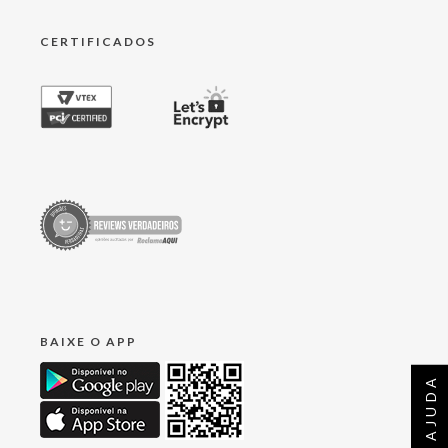
CERTIFICADOS
BAIXE O APP
AJUDA