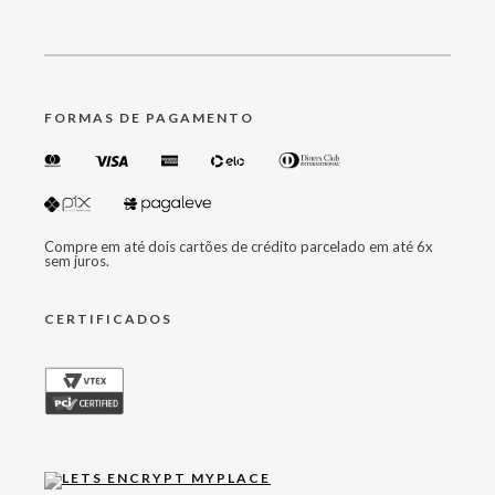
FORMAS DE PAGAMENTO
Compre em até dois cartões de crédito parcelado em até 6x
sem juros.
CERTIFICADOS