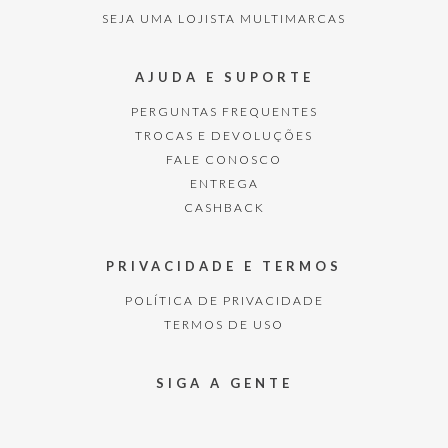
SEJA UMA LOJISTA MULTIMARCAS
AJUDA E SUPORTE
PERGUNTAS FREQUENTES
TROCAS E DEVOLUÇÕES
FALE CONOSCO
ENTREGA
CASHBACK
PRIVACIDADE E TERMOS
POLÍTICA DE PRIVACIDADE
TERMOS DE USO
SIGA A GENTE