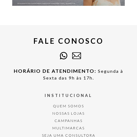
FALE CONOSCO
HORÁRIO DE ATENDIMENTO:
Segunda à
Sexta das 9h às 17h.
INSTITUCIONAL
QUEM SOMOS
NOSSAS LOJAS
CAMPANHAS
MULTIMARCAS
SEJA UMA CONSULTORA