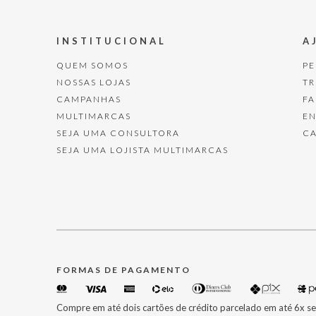
INSTITUCIONAL
A
QUEM SOMOS
P
NOSSAS LOJAS
T
CAMPANHAS
F
MULTIMARCAS
E
SEJA UMA CONSULTORA
C
SEJA UMA LOJISTA MULTIMARCAS
FORMAS DE PAGAMENTO
Compre em até dois cartões de crédito parcelado em até 6x se