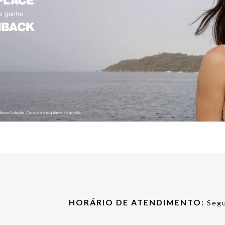
HORÁRIO DE ATENDIMENTO:
Segu