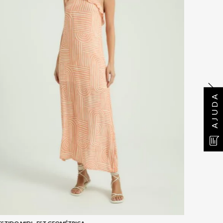
AJUDA