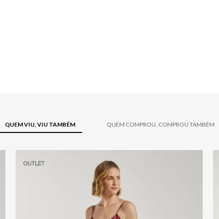
QUEM VIU, VIU TAMBÉM
QUEM COMPROU, COMPROU TAMBÉM