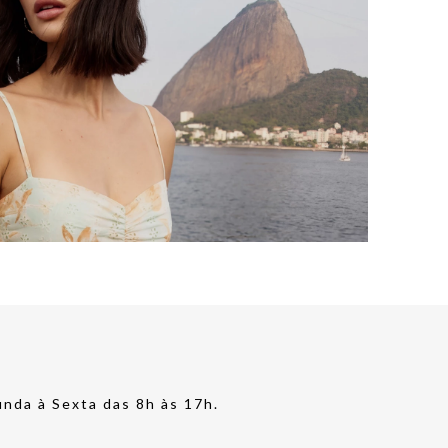
nda à Sexta das 8h às 17h.