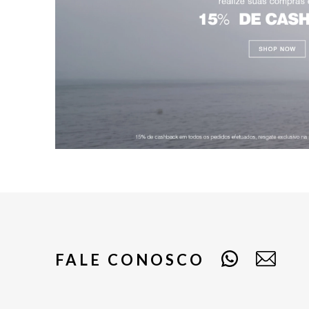
FALE CONOSCO