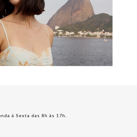
nda à Sexta das 8h às 17h.