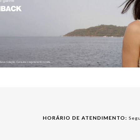
HORÁRIO DE ATENDIMENTO:
Segu