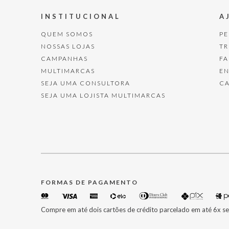
INSTITUCIONAL
A
QUEM SOMOS
P
NOSSAS LOJAS
T
CAMPANHAS
F
MULTIMARCAS
E
SEJA UMA CONSULTORA
C
SEJA UMA LOJISTA MULTIMARCAS
FORMAS DE PAGAMENTO
Compre em até dois cartões de crédito parcelado em até 6x se