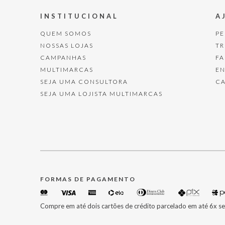
INSTITUCIONAL
A
QUEM SOMOS
P
NOSSAS LOJAS
T
CAMPANHAS
F
MULTIMARCAS
E
SEJA UMA CONSULTORA
C
SEJA UMA LOJISTA MULTIMARCAS
FORMAS DE PAGAMENTO
Compre em até dois cartões de crédito parcelado em até 6x se