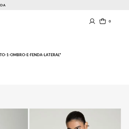
NDA
0
TO-1-OMBRO-E-FENDA-LATERAL