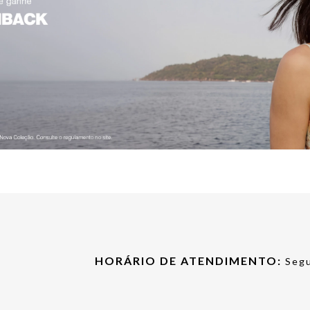
HORÁRIO DE ATENDIMENTO:
Segu