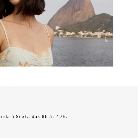
nda à Sexta das 8h às 17h.