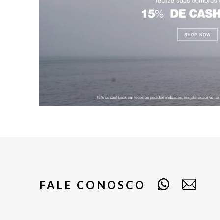
FALE CONOSCO