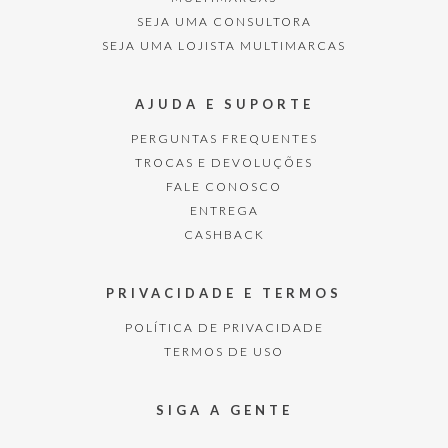
SEJA UMA CONSULTORA
SEJA UMA LOJISTA MULTIMARCAS
AJUDA E SUPORTE
PERGUNTAS FREQUENTES
TROCAS E DEVOLUÇÕES
FALE CONOSCO
ENTREGA
CASHBACK
PRIVACIDADE E TERMOS
POLÍTICA DE PRIVACIDADE
TERMOS DE USO
SIGA A GENTE