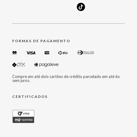
FORMAS DE PAGAMENTO
Compre em até dois cartões de crédito parcelado em até 6x
sem juros.
CERTIFICADOS