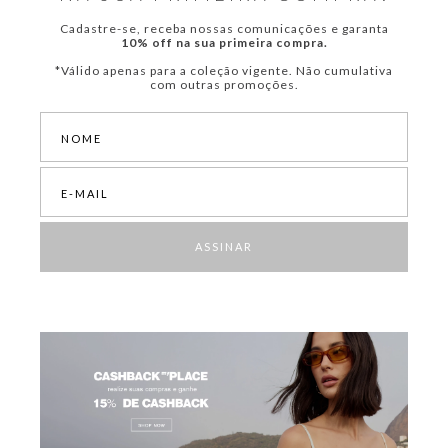
Cadastre-se, receba nossas comunicações e garanta
10% off na sua primeira compra.
*Válido apenas para a coleção vigente. Não cumulativa
com outras promoções.
ASSINAR