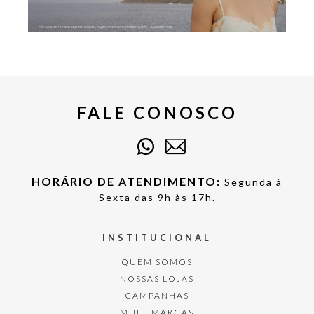
FALE CONOSCO
HORÁRIO DE ATENDIMENTO:
Segunda à
Sexta das 9h às 17h.
INSTITUCIONAL
QUEM SOMOS
NOSSAS LOJAS
CAMPANHAS
MULTIMARCAS