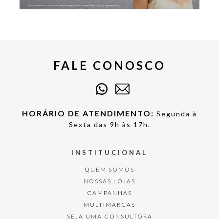
FALE CONOSCO
HORÁRIO DE ATENDIMENTO:
Segunda à
Sexta das 9h às 17h.
INSTITUCIONAL
QUEM SOMOS
NOSSAS LOJAS
CAMPANHAS
MULTIMARCAS
SEJA UMA CONSULTORA