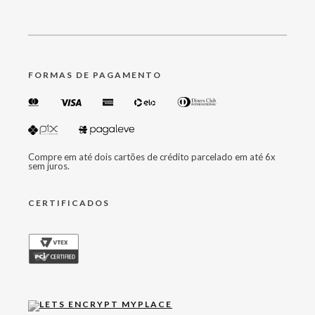
FORMAS DE PAGAMENTO
Compre em até dois cartões de crédito parcelado em até 6x
sem juros.
CERTIFICADOS