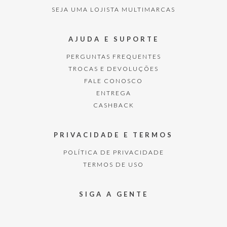
SEJA UMA LOJISTA MULTIMARCAS
AJUDA E SUPORTE
PERGUNTAS FREQUENTES
TROCAS E DEVOLUÇÕES
FALE CONOSCO
ENTREGA
CASHBACK
PRIVACIDADE E TERMOS
POLÍTICA DE PRIVACIDADE
TERMOS DE USO
SIGA A GENTE