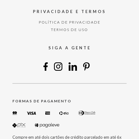
PRIVACIDADE E TERMOS
POLÍTICA DE PRIVACIDADE
TERMOS DE USO
SIGA A GENTE
FORMAS DE PAGAMENTO
Compre em até dois cartões de crédito parcelado em até 6x