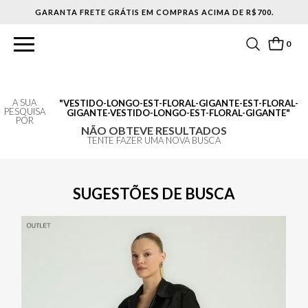
GARANTA FRETE GRÁTIS EM COMPRAS ACIMA DE R$700.
0
A SUA
VESTIDO-LONGO-EST-FLORAL-GIGANTE-EST-FLORAL-
PESQUISA
GIGANTE-VESTIDO-LONGO-EST-FLORAL-GIGANTE
POR
NÃO OBTEVE RESULTADOS
TENTE FAZER UMA NOVA BUSCA
SUGESTÕES DE BUSCA