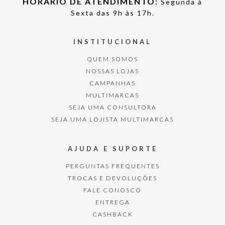
HORÁRIO DE ATENDIMENTO:
Segunda à
Sexta das 9h às 17h.
INSTITUCIONAL
QUEM SOMOS
NOSSAS LOJAS
CAMPANHAS
MULTIMARCAS
SEJA UMA CONSULTORA
SEJA UMA LOJISTA MULTIMARCAS
AJUDA E SUPORTE
PERGUNTAS FREQUENTES
TROCAS E DEVOLUÇÕES
FALE CONOSCO
ENTREGA
CASHBACK