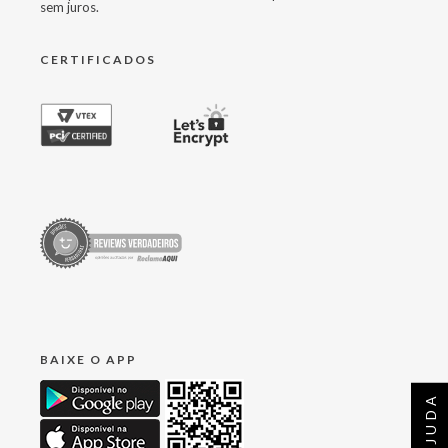
sem juros.
CERTIFICADOS
BAIXE O APP
AJUDA