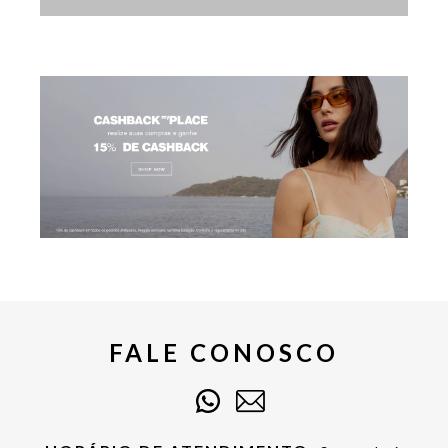
FALE CONOSCO