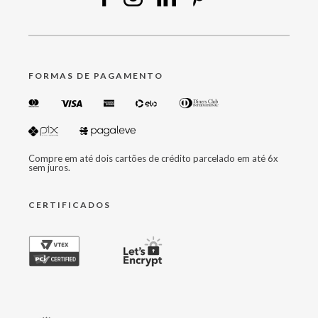
FORMAS DE PAGAMENTO
Compre em até dois cartões de crédito parcelado em até 6x
sem juros.
CERTIFICADOS