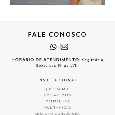
FALE CONOSCO
HORÁRIO DE ATENDIMENTO:
Segunda à
Sexta das 9h às 17h.
INSTITUCIONAL
QUEM SOMOS
NOSSAS LOJAS
CAMPANHAS
MULTIMARCAS
SEJA UMA CONSULTORA