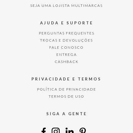
SEJA UMA LOJISTA MULTIMARCAS
AJUDA E SUPORTE
PERGUNTAS FREQUENTES
TROCAS E DEVOLUÇÕES
FALE CONOSCO
ENTREGA
CASHBACK
PRIVACIDADE E TERMOS
POLÍTICA DE PRIVACIDADE
TERMOS DE USO
SIGA A GENTE