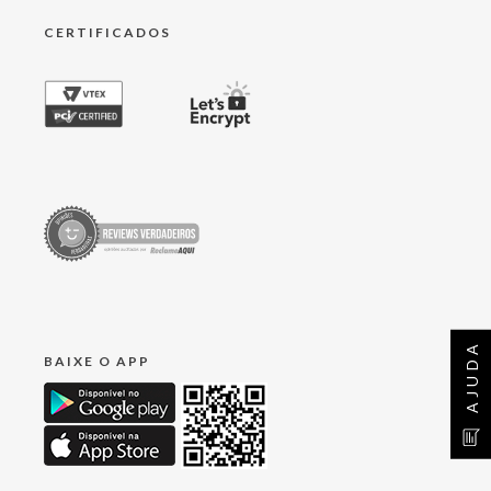
CERTIFICADOS
AJUDA
BAIXE O APP