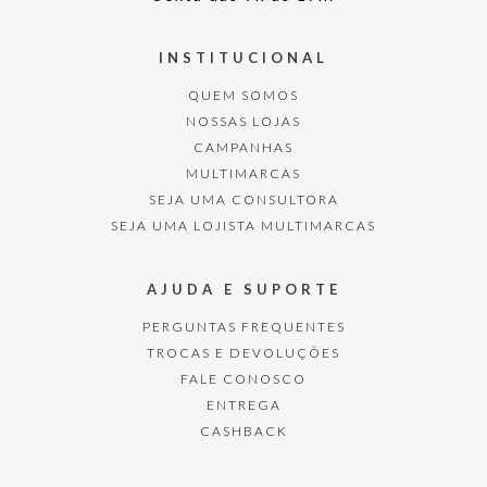
INSTITUCIONAL
QUEM SOMOS
NOSSAS LOJAS
CAMPANHAS
MULTIMARCAS
SEJA UMA CONSULTORA
SEJA UMA LOJISTA MULTIMARCAS
AJUDA E SUPORTE
PERGUNTAS FREQUENTES
TROCAS E DEVOLUÇÕES
FALE CONOSCO
ENTREGA
CASHBACK