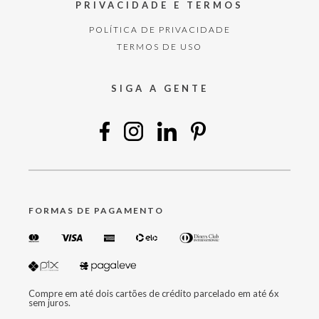
PRIVACIDADE E TERMOS
POLÍTICA DE PRIVACIDADE
TERMOS DE USO
SIGA A GENTE
FORMAS DE PAGAMENTO
Compre em até dois cartões de crédito parcelado em até 6x
sem juros.