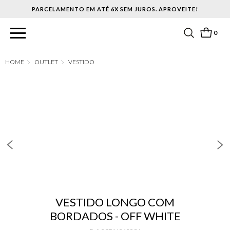
PARCELAMENTO EM ATÉ 6X SEM JUROS. APROVEITE!
0
OUTLET
VESTIDO
VESTIDO LONGO COM
BORDADOS - OFF WHITE