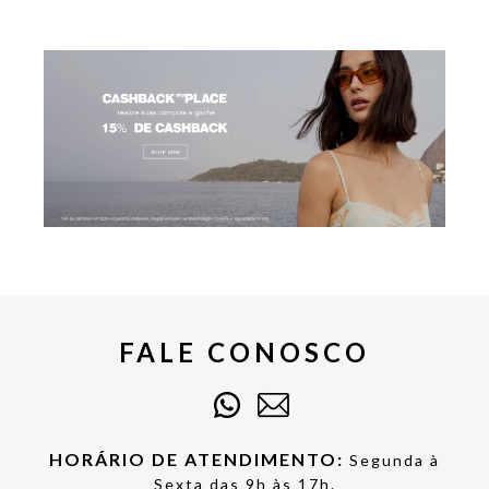
FALE CONOSCO
HORÁRIO DE ATENDIMENTO:
Segunda à
Sexta das 9h às 17h.