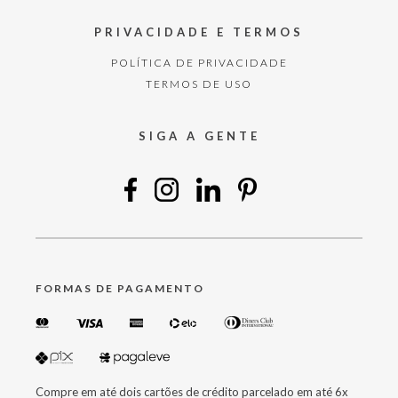
PRIVACIDADE E TERMOS
POLÍTICA DE PRIVACIDADE
TERMOS DE USO
SIGA A GENTE
FORMAS DE PAGAMENTO
Compre em até dois cartões de crédito parcelado em até 6x