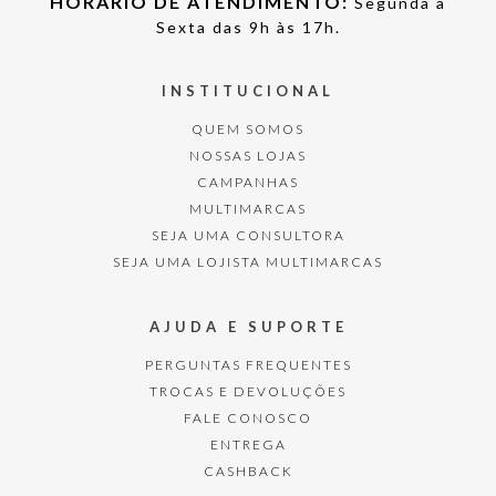
HORÁRIO DE ATENDIMENTO:
Segunda à
Sexta das 9h às 17h.
INSTITUCIONAL
QUEM SOMOS
NOSSAS LOJAS
CAMPANHAS
MULTIMARCAS
SEJA UMA CONSULTORA
SEJA UMA LOJISTA MULTIMARCAS
AJUDA E SUPORTE
PERGUNTAS FREQUENTES
TROCAS E DEVOLUÇÕES
FALE CONOSCO
ENTREGA
CASHBACK