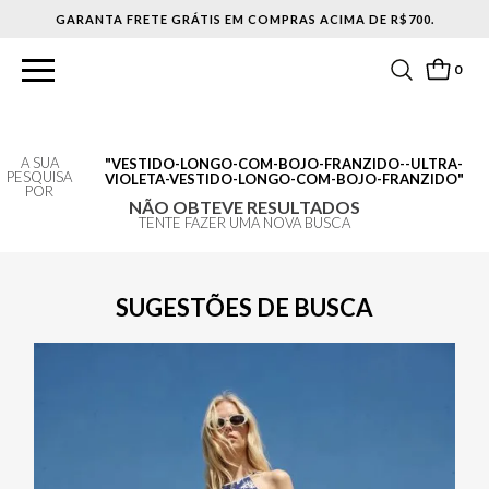
GARANTA FRETE GRÁTIS EM COMPRAS ACIMA DE R$700.
0
A SUA
VESTIDO-LONGO-COM-BOJO-FRANZIDO--ULTRA-
PESQUISA
VIOLETA-VESTIDO-LONGO-COM-BOJO-FRANZIDO
POR
NÃO OBTEVE RESULTADOS
TENTE FAZER UMA NOVA BUSCA
SUGESTÕES DE BUSCA