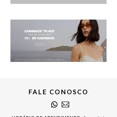
FALE CONOSCO