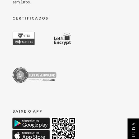
sem juros.
CERTIFICADOS
BAIXE O APP
AJUDA