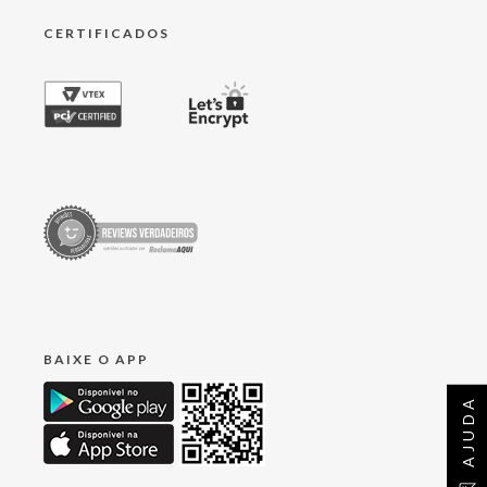
CERTIFICADOS
BAIXE O APP
AJUDA