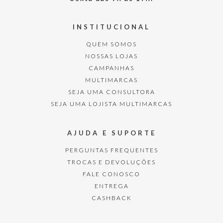
INSTITUCIONAL
QUEM SOMOS
NOSSAS LOJAS
CAMPANHAS
MULTIMARCAS
SEJA UMA CONSULTORA
SEJA UMA LOJISTA MULTIMARCAS
AJUDA E SUPORTE
PERGUNTAS FREQUENTES
TROCAS E DEVOLUÇÕES
FALE CONOSCO
ENTREGA
CASHBACK