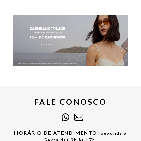
FALE CONOSCO
HORÁRIO DE ATENDIMENTO:
Segunda à
Sexta das 9h às 17h.