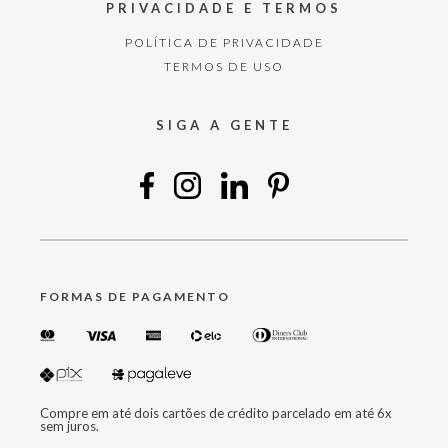
PRIVACIDADE E TERMOS
POLÍTICA DE PRIVACIDADE
TERMOS DE USO
SIGA A GENTE
FORMAS DE PAGAMENTO
Compre em até dois cartões de crédito parcelado em até 6x
sem juros.