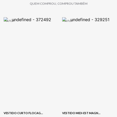
QUEM COMPROU, COMPROU TAMBÉM
VESTIDO CURTO FLOCAGEM - COOKIE
VESTIDO MIDI-EST MAGNOLIAS