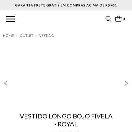
0
OUTLET
VESTIDO
VESTIDO LONGO BOJO FIVELA
- ROYAL