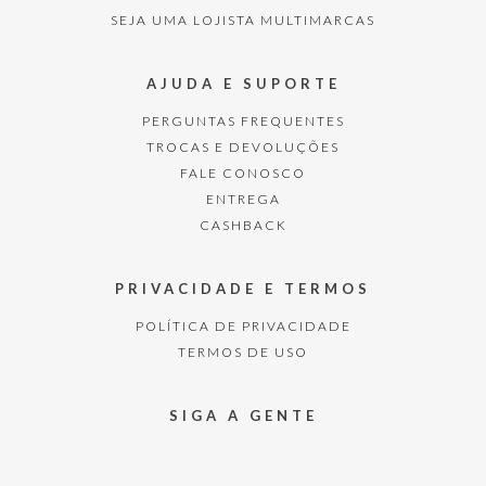
SEJA UMA LOJISTA MULTIMARCAS
AJUDA E SUPORTE
PERGUNTAS FREQUENTES
TROCAS E DEVOLUÇÕES
FALE CONOSCO
ENTREGA
CASHBACK
PRIVACIDADE E TERMOS
POLÍTICA DE PRIVACIDADE
TERMOS DE USO
SIGA A GENTE