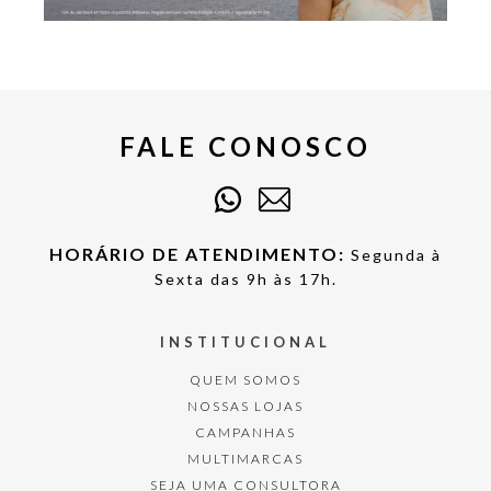
FALE CONOSCO
HORÁRIO DE ATENDIMENTO:
Segunda à
Sexta das 9h às 17h.
INSTITUCIONAL
QUEM SOMOS
NOSSAS LOJAS
CAMPANHAS
MULTIMARCAS
SEJA UMA CONSULTORA