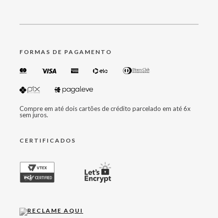
FORMAS DE PAGAMENTO
Compre em até dois cartões de crédito parcelado em até 6x
sem juros.
CERTIFICADOS