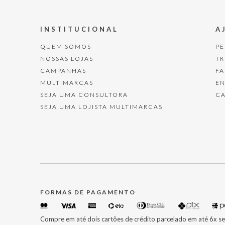
INSTITUCIONAL
A
QUEM SOMOS
P
NOSSAS LOJAS
T
CAMPANHAS
F
MULTIMARCAS
E
SEJA UMA CONSULTORA
C
SEJA UMA LOJISTA MULTIMARCAS
FORMAS DE PAGAMENTO
Compre em até dois cartões de crédito parcelado em até 6x se