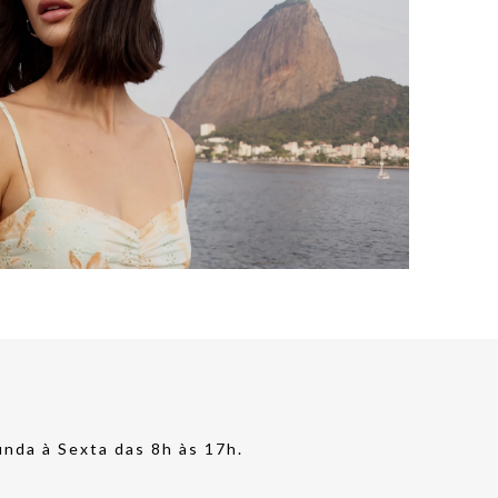
nda à Sexta das 8h às 17h.