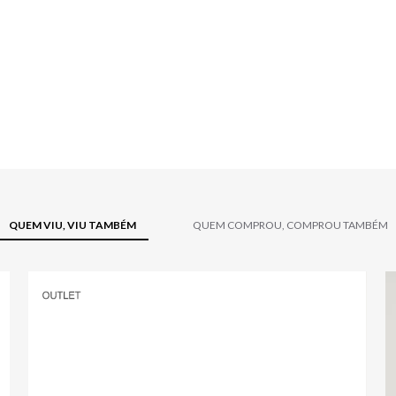
QUEM VIU, VIU TAMBÉM
QUEM COMPROU, COMPROU TAMBÉM