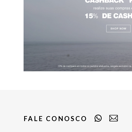
FALE CONOSCO