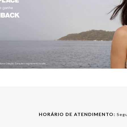
HORÁRIO DE ATENDIMENTO:
Segu