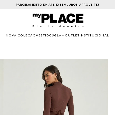
PARCELAMENTO EM ATÉ 6X SEM JUROS. APROVEITE!
NOVA COLEÇÃO
VESTIDOS
GLAM
OUTLET
INSTITUCIONAL