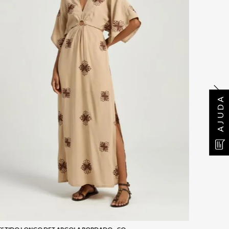
AJUDA