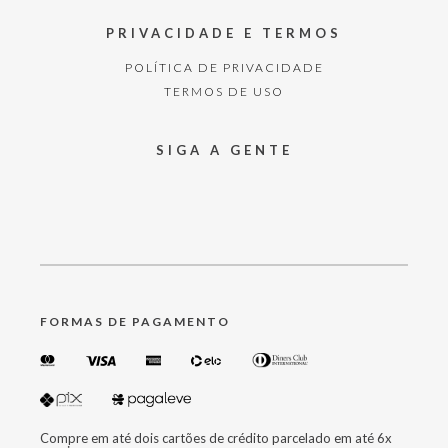
PRIVACIDADE E TERMOS
POLÍTICA DE PRIVACIDADE
TERMOS DE USO
SIGA A GENTE
FORMAS DE PAGAMENTO
Compre em até dois cartões de crédito parcelado em até 6x