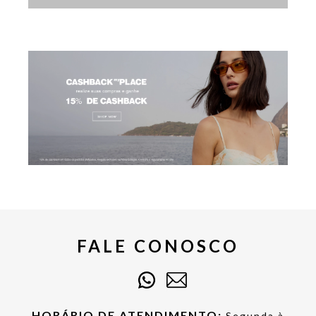
FALE CONOSCO
HORÁRIO DE ATENDIMENTO:
Segunda à