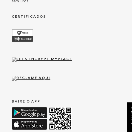
sem juros.
CERTIFICADOS
BAIXE O APP
AJ