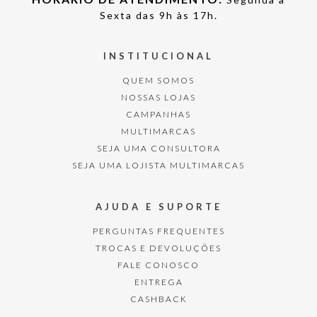
Sexta das 9h às 17h.
INSTITUCIONAL
QUEM SOMOS
NOSSAS LOJAS
CAMPANHAS
MULTIMARCAS
SEJA UMA CONSULTORA
SEJA UMA LOJISTA MULTIMARCAS
AJUDA E SUPORTE
PERGUNTAS FREQUENTES
TROCAS E DEVOLUÇÕES
FALE CONOSCO
ENTREGA
CASHBACK