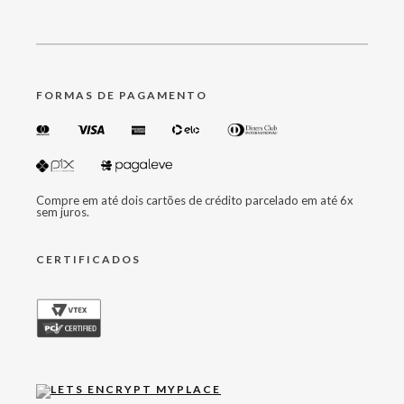
FORMAS DE PAGAMENTO
Compre em até dois cartões de crédito parcelado em até 6x
sem juros.
CERTIFICADOS