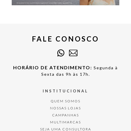
FALE CONOSCO
HORÁRIO DE ATENDIMENTO:
Segunda à
Sexta das 9h às 17h.
INSTITUCIONAL
QUEM SOMOS
NOSSAS LOJAS
CAMPANHAS
MULTIMARCAS
SEJA UMA CONSULTORA