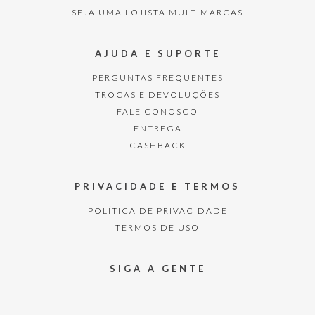
SEJA UMA LOJISTA MULTIMARCAS
AJUDA E SUPORTE
PERGUNTAS FREQUENTES
TROCAS E DEVOLUÇÕES
FALE CONOSCO
ENTREGA
CASHBACK
PRIVACIDADE E TERMOS
POLÍTICA DE PRIVACIDADE
TERMOS DE USO
SIGA A GENTE