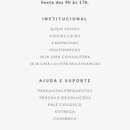
Sexta das 9h às 17h.
INSTITUCIONAL
QUEM SOMOS
NOSSAS LOJAS
CAMPANHAS
MULTIMARCAS
SEJA UMA CONSULTORA
SEJA UMA LOJISTA MULTIMARCAS
AJUDA E SUPORTE
PERGUNTAS FREQUENTES
TROCAS E DEVOLUÇÕES
FALE CONOSCO
ENTREGA
CASHBACK