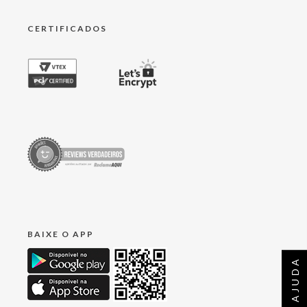
CERTIFICADOS
BAIXE O APP
AJUDA