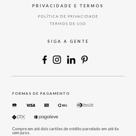
PRIVACIDADE E TERMOS
POLÍTICA DE PRIVACIDADE
TERMOS DE USO
SIGA A GENTE
FORMAS DE PAGAMENTO
Compre em até dois cartões de crédito parcelado em até 6x
sem juros.