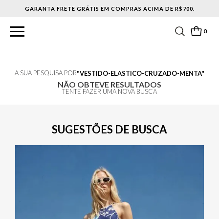
GARANTA FRETE GRÁTIS EM COMPRAS ACIMA DE R$700.
0
A SUA PESQUISA POR
VESTIDO-ELASTICO-CRUZADO-MENTA
NÃO OBTEVE RESULTADOS
TENTE FAZER UMA NOVA BUSCA
SUGESTÕES DE BUSCA