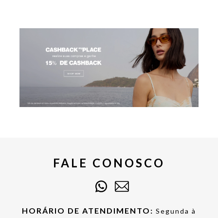
FALE CONOSCO
HORÁRIO DE ATENDIMENTO:
Segunda à