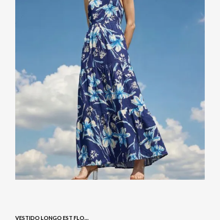
VESTIDO LONGO EST FLORAL - NAVY