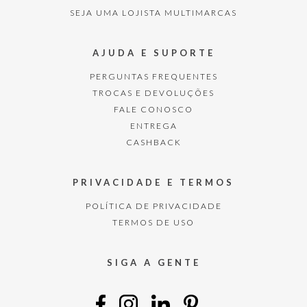
SEJA UMA LOJISTA MULTIMARCAS
AJUDA E SUPORTE
PERGUNTAS FREQUENTES
TROCAS E DEVOLUÇÕES
FALE CONOSCO
ENTREGA
CASHBACK
PRIVACIDADE E TERMOS
POLÍTICA DE PRIVACIDADE
TERMOS DE USO
SIGA A GENTE