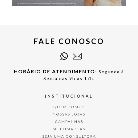
FALE CONOSCO
HORÁRIO DE ATENDIMENTO:
Segunda à
Sexta das 9h às 17h.
INSTITUCIONAL
QUEM SOMOS
NOSSAS LOJAS
CAMPANHAS
MULTIMARCAS
SEJA UMA CONSULTORA