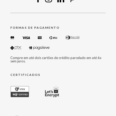
FORMAS DE PAGAMENTO
Compre em até dois cartões de crédito parcelado em até 6x
sem juros.
CERTIFICADOS