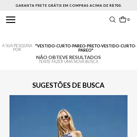
GARANTA FRETE GRÁTIS EM COMPRAS ACIMA DE R$700.
0
A SUA PESQUISA
VESTIDO-CURTO-PAREO-PRETO-VESTIDO-CURTO-
POR
PAREO
NÃO OBTEVE RESULTADOS
TENTE FAZER UMA NOVA BUSCA
SUGESTÕES DE BUSCA