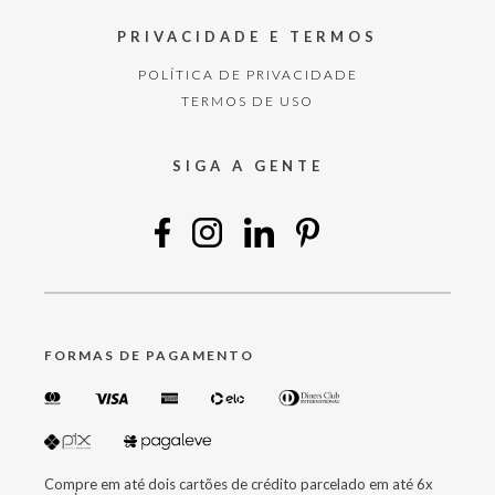
PRIVACIDADE E TERMOS
POLÍTICA DE PRIVACIDADE
TERMOS DE USO
SIGA A GENTE
FORMAS DE PAGAMENTO
Compre em até dois cartões de crédito parcelado em até 6x