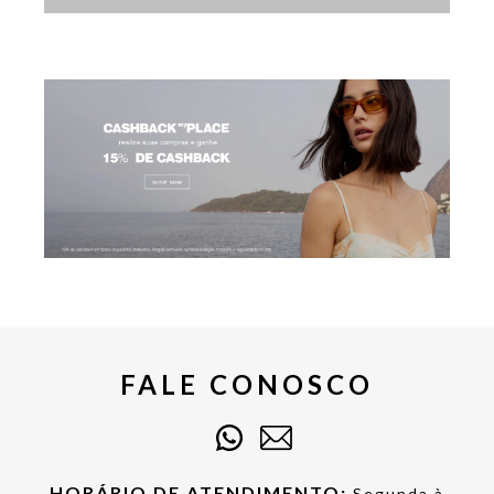
FALE CONOSCO
HORÁRIO DE ATENDIMENTO:
Segunda à