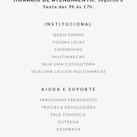
Sexta das 9h às 17h.
INSTITUCIONAL
QUEM SOMOS
NOSSAS LOJAS
CAMPANHAS
MULTIMARCAS
SEJA UMA CONSULTORA
SEJA UMA LOJISTA MULTIMARCAS
AJUDA E SUPORTE
PERGUNTAS FREQUENTES
TROCAS E DEVOLUÇÕES
FALE CONOSCO
ENTREGA
CASHBACK