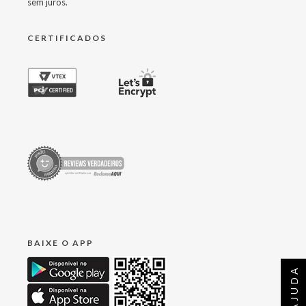
sem juros.
CERTIFICADOS
BAIXE O APP
AJUDA