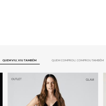
QUEM VIU, VIU TAMBÉM
QUEM COMPROU, COMPROU TAMBÉM