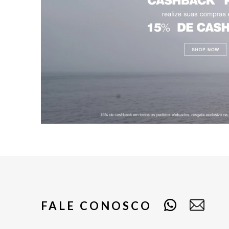
FALE CONOSCO