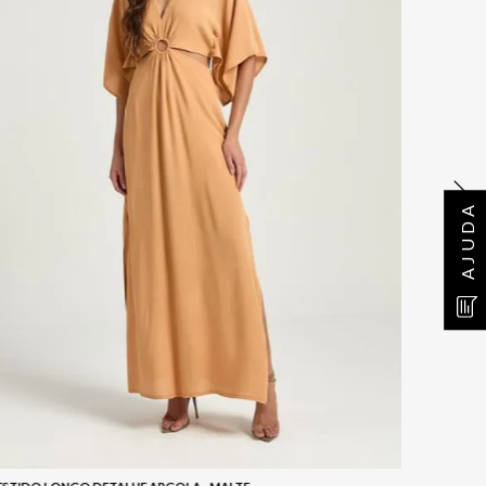
AJUDA