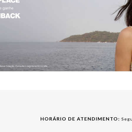
HORÁRIO DE ATENDIMENTO:
Segu