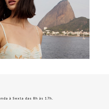
nda à Sexta das 8h às 17h.