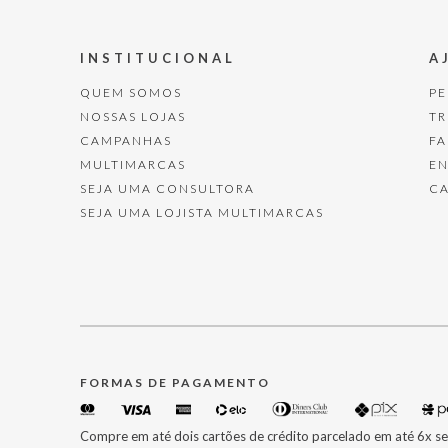
INSTITUCIONAL
A
QUEM SOMOS
P
NOSSAS LOJAS
T
CAMPANHAS
F
MULTIMARCAS
E
SEJA UMA CONSULTORA
C
SEJA UMA LOJISTA MULTIMARCAS
FORMAS DE PAGAMENTO
Compre em até dois cartões de crédito parcelado em até 6x se