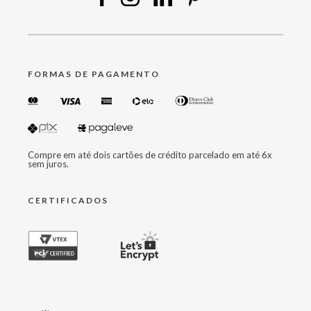
FORMAS DE PAGAMENTO
Compre em até dois cartões de crédito parcelado em até 6x
sem juros.
CERTIFICADOS