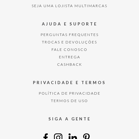
SEJA UMA LOJISTA MULTIMARCAS
AJUDA E SUPORTE
PERGUNTAS FREQUENTES
TROCAS E DEVOLUÇÕES
FALE CONOSCO
ENTREGA
CASHBACK
PRIVACIDADE E TERMOS
POLÍTICA DE PRIVACIDADE
TERMOS DE USO
SIGA A GENTE