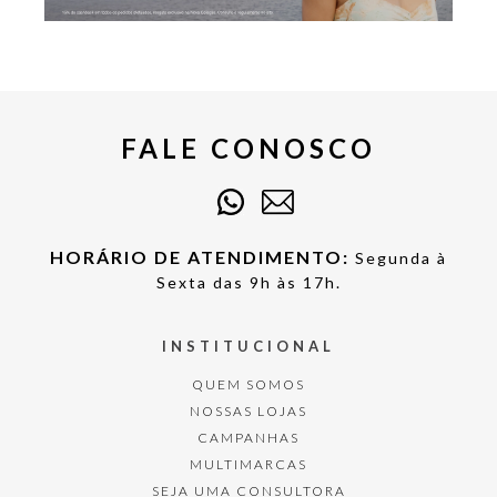
FALE CONOSCO
HORÁRIO DE ATENDIMENTO:
Segunda à
Sexta das 9h às 17h.
INSTITUCIONAL
QUEM SOMOS
NOSSAS LOJAS
CAMPANHAS
MULTIMARCAS
SEJA UMA CONSULTORA