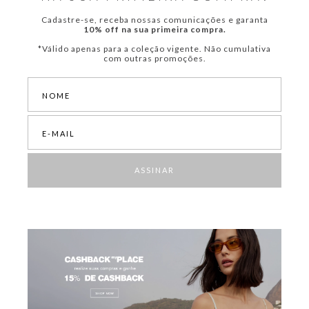
Cadastre-se, receba nossas comunicações e garanta
10% off na sua primeira compra.
*Válido apenas para a coleção vigente. Não cumulativa
com outras promoções.
ASSINAR