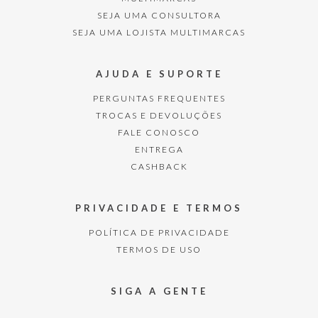
SEJA UMA CONSULTORA
SEJA UMA LOJISTA MULTIMARCAS
AJUDA E SUPORTE
PERGUNTAS FREQUENTES
TROCAS E DEVOLUÇÕES
FALE CONOSCO
ENTREGA
CASHBACK
PRIVACIDADE E TERMOS
POLÍTICA DE PRIVACIDADE
TERMOS DE USO
SIGA A GENTE