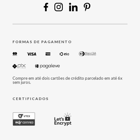
FORMAS DE PAGAMENTO
Compre em até dois cartões de crédito parcelado em até 6x
sem juros.
CERTIFICADOS