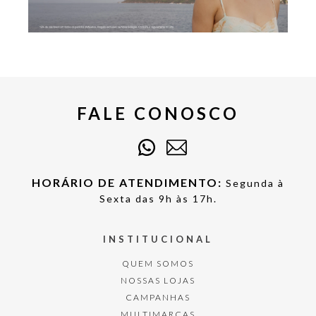
FALE CONOSCO
HORÁRIO DE ATENDIMENTO:
Segunda à
Sexta das 9h às 17h.
INSTITUCIONAL
QUEM SOMOS
NOSSAS LOJAS
CAMPANHAS
MULTIMARCAS