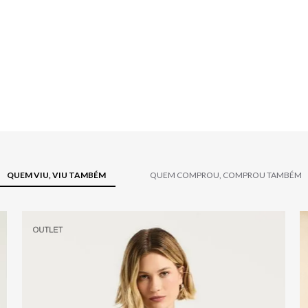
QUEM VIU, VIU TAMBÉM
QUEM COMPROU, COMPROU TAMBÉM