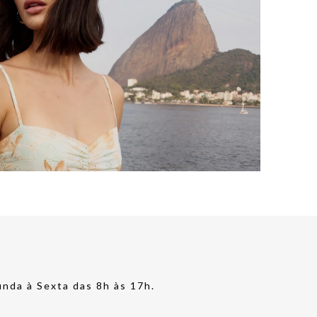
nda à Sexta das 8h às 17h.