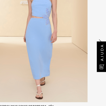
AJUDA