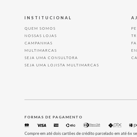
INSTITUCIONAL
A
QUEM SOMOS
P
NOSSAS LOJAS
T
CAMPANHAS
F
MULTIMARCAS
E
SEJA UMA CONSULTORA
C
SEJA UMA LOJISTA MULTIMARCAS
FORMAS DE PAGAMENTO
Compre em até dois cartões de crédito parcelado em até 6x se