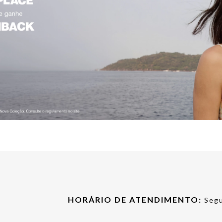
HORÁRIO DE ATENDIMENTO:
Segu