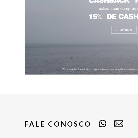
FALE CONOSCO