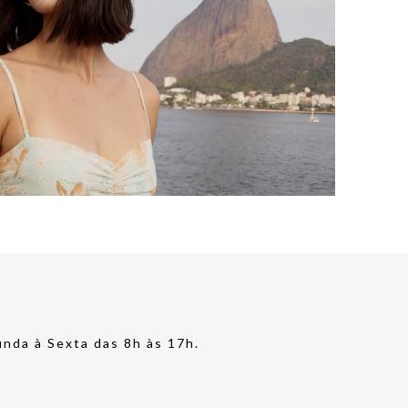
nda à Sexta das 8h às 17h.