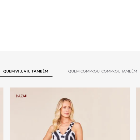
QUEM VIU, VIU TAMBÉM
QUEM COMPROU, COMPROU TAMBÉM