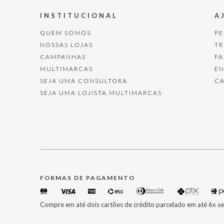
INSTITUCIONAL
A
QUEM SOMOS
P
NOSSAS LOJAS
T
CAMPANHAS
F
MULTIMARCAS
E
SEJA UMA CONSULTORA
C
SEJA UMA LOJISTA MULTIMARCAS
FORMAS DE PAGAMENTO
Compre em até dois cartões de crédito parcelado em até 6x se