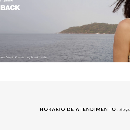
HORÁRIO DE ATENDIMENTO:
Segu