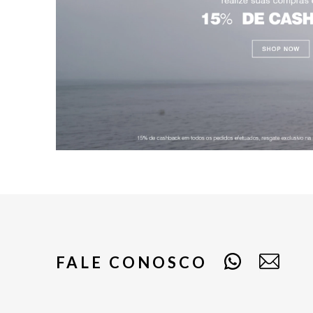
FALE CONOSCO